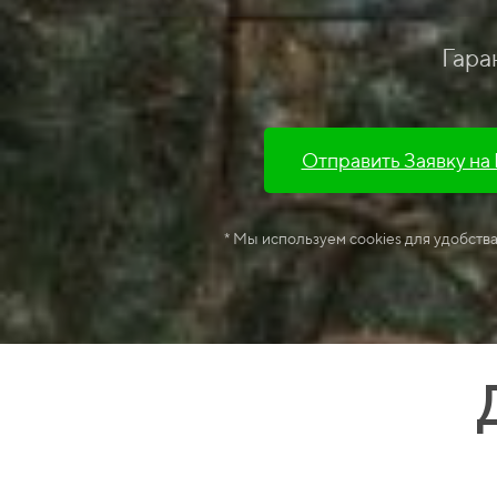
Гара
Отправить Заявку на
* Мы используем cookies для удобств