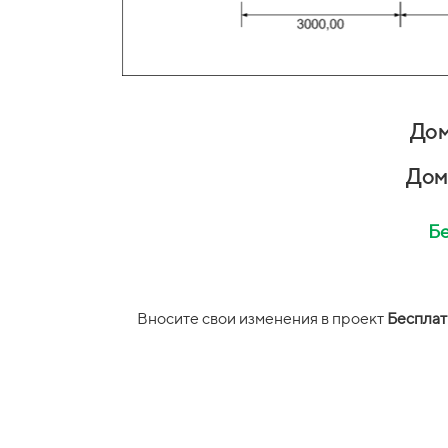
Дом
Дом
Бе
Вносите свои изменения в проект
Бесплат