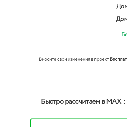
Дом
Дом
Бе
Вносите свои изменения в проект
Бесплат
Быстро рассчитаем в MAX :