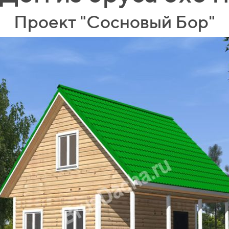
Проект "Сосновый Бор"