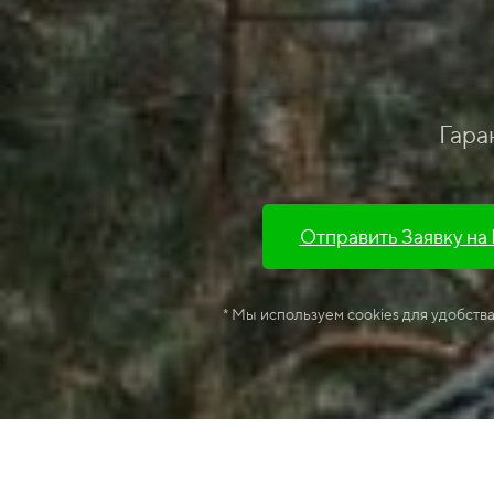
Гара
Отправить Заявку на
* Мы используем cookies для удобств