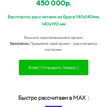
450 000р.
Бесплатно рассчитаем из бруса 140х140мм,
140х190 мм
Вносите свои изменения в проект
Бесплатно.
П
ришлите свой проект -
рассчитаем и
построим.
Клик! Отправить Заявку ;)
Быстро рассчитаем в MAX :