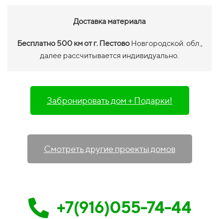
Доставка материала
Бесплатно 500 км от г. Пестово
Новгородской. обл.,
далее рассчитывается индивидуально.
Забронировать дом + Подарки!
Смотреть другие проекты домов
+7(916)055-74-44