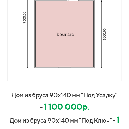
Дом из бруса 90х140 мм "Под Усадку"
1 100 000р.
-
1
Дом из бруса 90х140 мм "Под Ключ" -