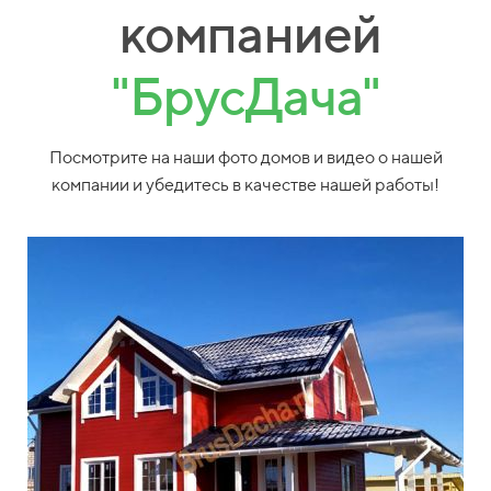
компанией
"БрусДача"
Посмотрите на наши фото домов и видео о нашей
компании и убедитесь в качестве нашей работы!