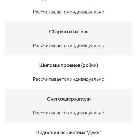
Рассчитывается индивидуально
Сборка на нагеля
Рассчитывается индивидуально
Шиповка проемов (ройки)
Рассчитывается индивидуально
Снегозадержатели
Рассчитывается индивидуально
Водосточная система "Дёке"