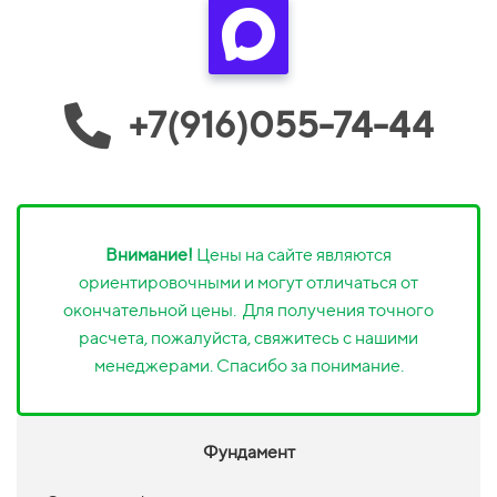
+7(916)055-74-44
Внимание!
Цены на сайте являются
ориентировочными и могут отличаться от
окончательной цены. Для получения точного
расчета, пожалуйста, свяжитесь с нашими
менеджерами. Спасибо за понимание.
Фундамент