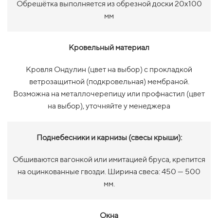
Обрешётка выполняется из обрезной доски 20х100
мм
Кровельный материал
Кровля Ондулин (цвет на выбор)
с прокладкой
ветрозащитной (подкровельная) мембраной.
Возможна на металлочерепицу или профнастил (цвет
на выбор), уточняйте у менеджера
Поднебесники и карнизы (свесы крыши):
Обшиваются вагонкой или имитацией бруса, крепится
на оцинкованные гвозди. Ширина свеса: 450 — 500
мм.
Окна