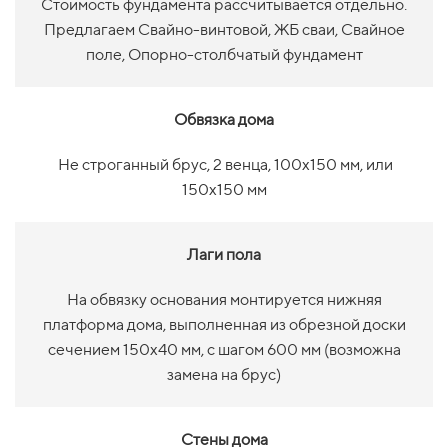
Стоимость фундамента рассчитывается отдельно.
Предлагаем Свайно-винтовой, ЖБ сваи, Свайное
поле, Опорно-столбчатый фундамент
Обвязка дома
Не строганный брус, 2 венца, 100х150 мм, или
150х150 мм
Лаги пола
На обвязку основания монтируется нижняя
платформа дома, выполненная из обрезной доски
сечением 150х40 мм, с шагом 600 мм (возможна
замена на брус)
Стены дома