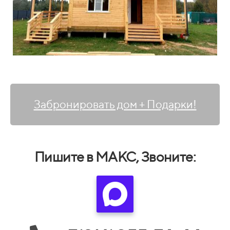
Забронировать дом + Подарки!
Пишите в МАКС, Звоните: