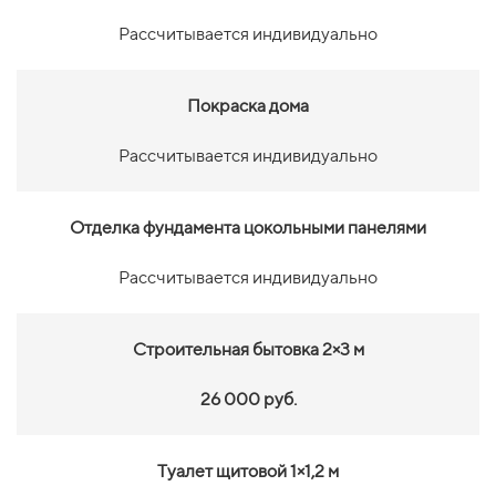
Рассчитывается индивидуально
Покраска дома
Рассчитывается индивидуально
Отделка фундамента цокольными панелями
Рассчитывается индивидуально
Строительная бытовка 2×3 м
26 000 руб.
Туалет щитовой 1×1,2 м