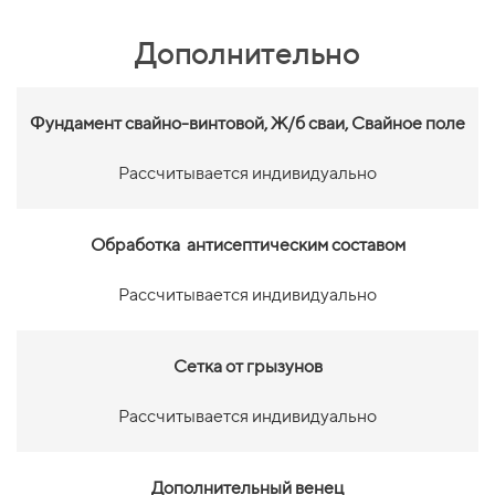
Дополнительно
Фундамент свайно-винтовой,
Ж/б сваи, Свайное поле
Рассчитывается индивидуально
Обработка антисептическим составом
Рассчитывается индивидуально
Сетка от грызунов
Рассчитывается индивидуально
Дополнительный венец