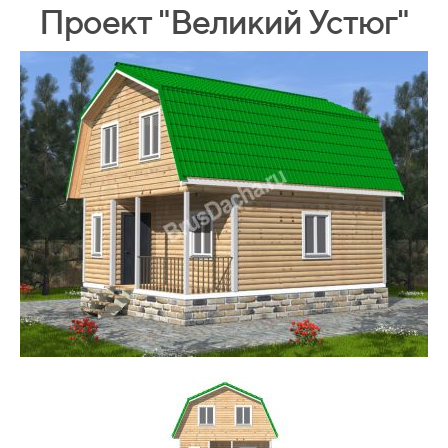
Проект "Великий Устюг"