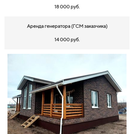
18 000 руб.
Аренда генератора (ГСМ заказчика)
14 000 руб.