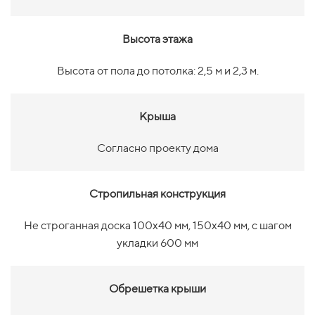
Высота этажа
Высота от пола до потолка: 2,5 м и 2,3 м.
Крыша
Согласно проекту дома
Стропильная конструкция
Не строганная доска 100х40 мм, 150х40 мм, с шагом
укладки 600 мм
Обрешетка крыши