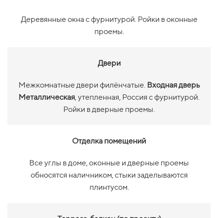
Деревянные окна с фурнитурой. Ройки в оконные
проемы.
Двери
Межкомнатные двери филёнчатые.
Входная дверь
Металлическая
, утепленная, Россия с фурнитурой.
Ройки в дверные проемы.
Отделка помещений
Все углы в доме, оконные и дверные проемы
обносятся наличником, стыки заделываются
плинтусом.