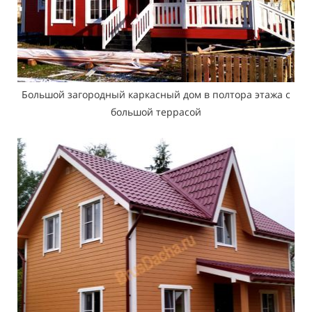
Большой загородный каркасный дом в полтора этажа с
большой террасой