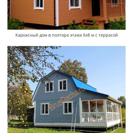
Каркасный дом в полтора этажа 6х8 м с террасой