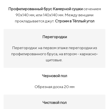
Профилированный брус Камерной сушки
сечением
90х140 мм, или 140х140 мм. Между венцами
прокладывается джут.
Строим в Тёплый угол
Перегородки
Перегородки: на первом этаже перегородки из
профилированного бруса, на втором - каркасно-
щитовые.
Черновой пол
Обрезная доска 20 мм
Чистовой пол