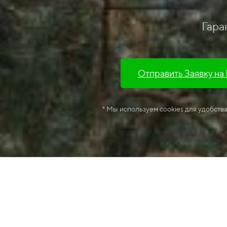
Гара
Отправить Заявку на
* Мы используем cookies для удобств