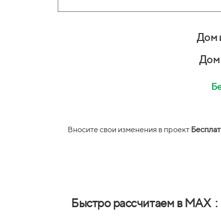
Дом 
Дом 
Бе
Вносите свои изменения в проект
Бесплат
Быстро рассчитаем в MAX :