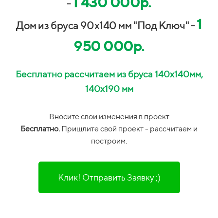
1 430 000р.
-
1
Дом из бруса 90х140 мм "Под Ключ" -
950 000р.
Бесплатно рассчитаем из бруса 140х140мм,
140х190 мм
Вносите свои изменения в проект
Бесплатно.
П
ришлите свой проект -
рассчитаем и
построим.
Клик! Отправить Заявку ;)