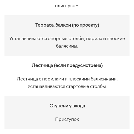
плинтусом.
Терраса, балкон (по проекту)
Устанавливаются опорные столбы, перила и плоские
балясины.
Лестница (если предусмотрена)
Лестница с перилами и плоскими балясинами.
Устанавливаются стартовые столбы.
Ступени у входа
Приступок