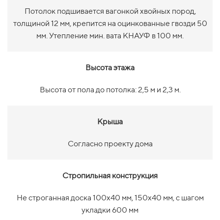
Потолок подшивается вагонкой хвойных пород,
толщиной 12 мм, крепится на оцинкованные гвозди 50
мм. Утепление мин. вата КНАУФ в 100 мм.
Высота этажа
Высота от пола до потолка: 2,5 м и 2,3 м.
Крыша
Согласно проекту дома
Стропильная конструкция
Не строганная доска 100х40 мм, 150х40 мм, с шагом
укладки 600 мм