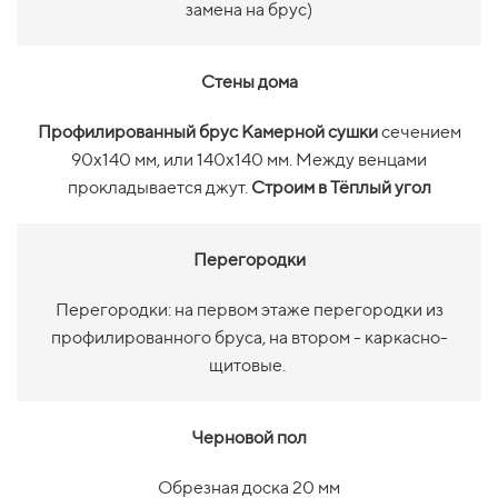
замена на брус)
Стены дома
Профилированный брус Камерной сушки
сечением
90х140 мм, или 140х140 мм. Между венцами
прокладывается джут.
Строим в Тёплый угол
Перегородки
Перегородки: на первом этаже перегородки из
профилированного бруса, на втором - каркасно-
щитовые.
Черновой пол
Обрезная доска 20 мм