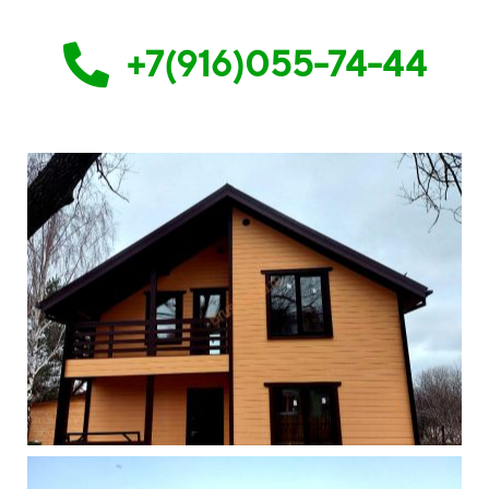
+7(916)055-74-44