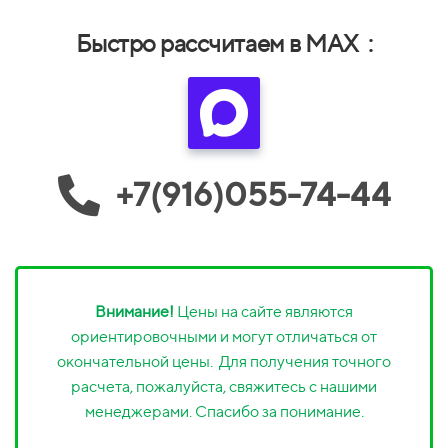
Быстро рассчитаем в MAX :
+7(916)055-74-44
Внимание!
Цены на сайте являются
ориентировочными и могут отличаться от
окончательной цены. Для получения точного
расчета, пожалуйста, свяжитесь с нашими
менеджерами. Спасибо за понимание.