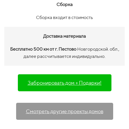
Сборка
Сборка входит в стоимость
Доставка материала
Бесплатно 500 км от г. Пестово
Новгородской. обл.,
далее рассчитывается индивидуально.
Забронировать дом + Подарки!
Смотреть другие проекты домов