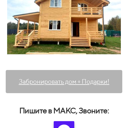
Забронировать дом + Подарки!
Пишите в МАКС, Звоните: