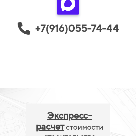
+7(916)055-74-44
Экспресс-
расчет
стоимости