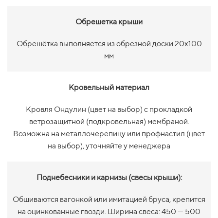
Обрешетка крыши
Обрешётка выполняется из обрезной доски 20х100
мм
Кровельный материал
Кровля Ондулин (цвет на выбор)
с прокладкой
ветрозащитной (подкровельная) мембраной.
Возможна на металлочерепицу или профнастил (цвет
на выбор), уточняйте у менеджера
Поднебесники и карнизы (свесы крыши):
Обшиваются вагонкой или имитацией бруса, крепится
на оцинкованные гвозди. Ширина свеса: 450 — 500