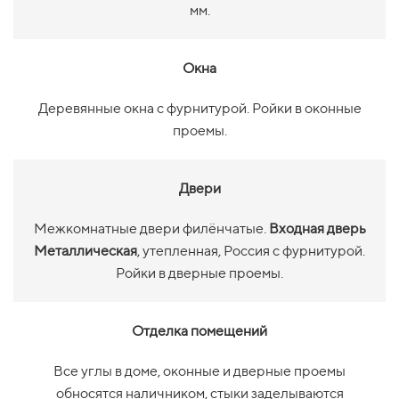
мм.
Окна
Деревянные окна с фурнитурой. Ройки в оконные
проемы.
Двери
Межкомнатные двери филёнчатые.
Входная дверь
Металлическая
, утепленная, Россия с фурнитурой.
Ройки в дверные проемы.
Отделка помещений
Все углы в доме, оконные и дверные проемы
обносятся наличником, стыки заделываются