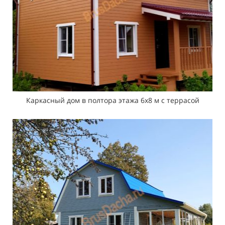
Каркасный дом в полтора этажа 6х8 м с террасой