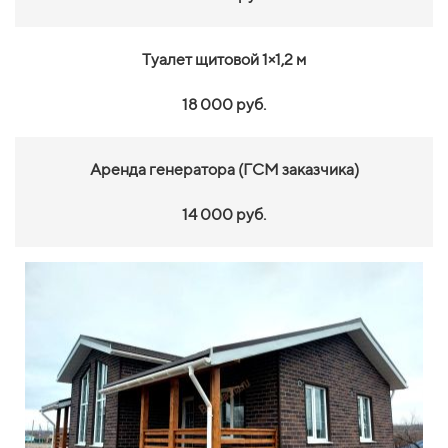
Туалет щитовой 1×1,2 м
18 000 руб.
Аренда генератора (ГСМ заказчика)
14 000 руб.