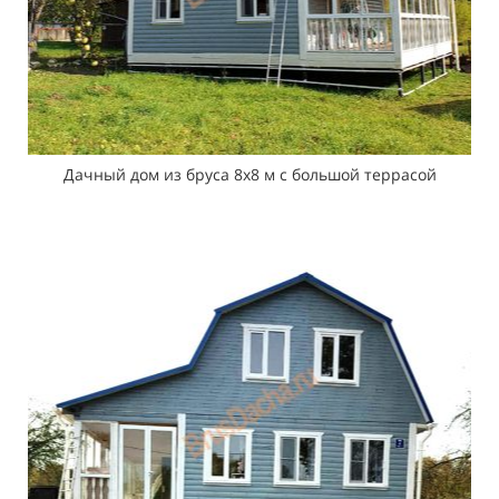
Дачный дом из бруса 8х8 м с большой террасой