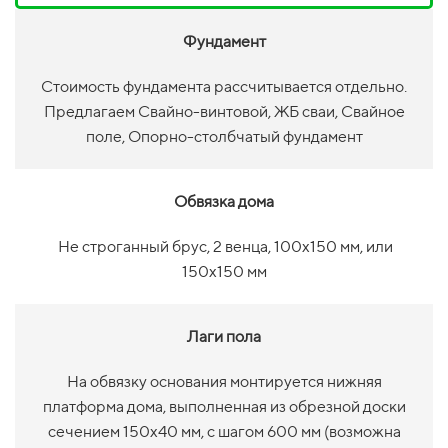
Фундамент
Стоимость фундамента рассчитывается отдельно.
Предлагаем Свайно-винтовой, ЖБ сваи, Свайное
поле, Опорно-столбчатый фундамент
Обвязка дома
Не строганный брус, 2 венца, 100х150 мм, или
150х150 мм
Лаги пола
На обвязку основания монтируется нижняя
платформа дома, выполненная из обрезной доски
сечением 150х40 мм, с шагом 600 мм (возможна