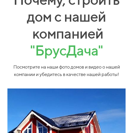
дом с нашей
компанией
"БрусДача"
Посмотрите на наши фото домов и видео о нашей
компании и убедитесь в качестве нашей работы!