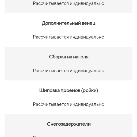
Рассчитывается индивидуально
Дополнительный венец
Рассчитывается индивидуально
Сборка на нагеля
Рассчитывается индивидуально
Шиповка проемов (ройки)
Рассчитывается индивидуально
Снегозадержатели