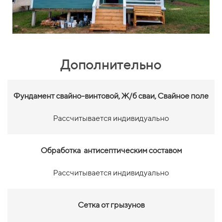
Дополнительно
Фундамент свайно-винтовой,
Ж/б сваи, Свайное поле
Рассчитывается индивидуально
Обработка антисептическим составом
Рассчитывается индивидуально
Сетка от грызунов