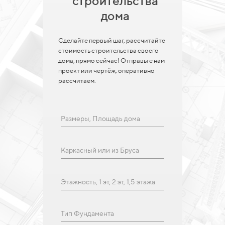
строительства
дома
Сделайте первый шаг, рассчитайте
стоимость строительства своего
дома, прямо сейчас! Отправьте нам
проект или чертёж, оперативно
рассчитаем.
Размеры, Площадь дома
Каркасный или из Бруса
Этажность, 1 эт, 2 эт, 1,5 этажа
Тип Фундамента