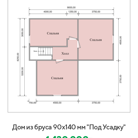
Дом из бруса 90х140 мм "Под Усадку"