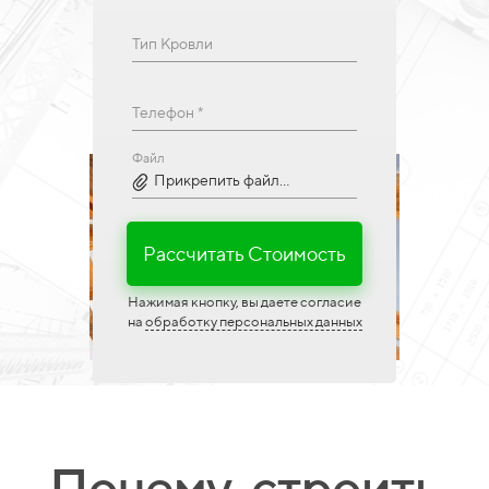
Тип Кровли
Телефон *
Файл
Прикрепить файл...
Рассчитать Стоимость
Нажимая кнопку, вы даете согласие
на
обработку персональных данных
Почему, строить