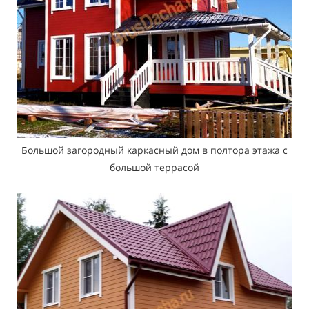
Большой загородный каркасный дом в полтора этажа с
большой террасой