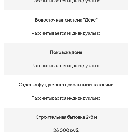
Рассчитывается индивидуально
Водосточная система "Дёке"
Рассчитывается индивидуально
Покраска дома
Рассчитывается индивидуально
Отделка фундамента цокольными панелями
Рассчитывается индивидуально
Строительная бытовка 2×3 м
26 000 руб.