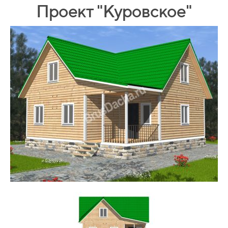
Проект "Куровское"