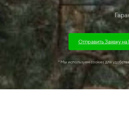
Гара
Отправить Заявку на
* Мы используем cookies для удобств