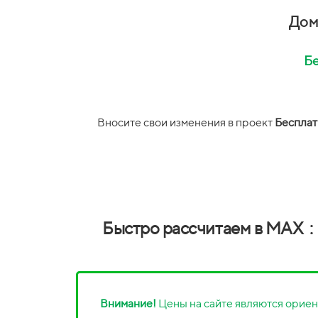
Дом
Бе
Вносите свои изменения в проект
Бесплат
Быстро рассчитаем в MAX :
Внимание!
Цены на сайте являются ориен