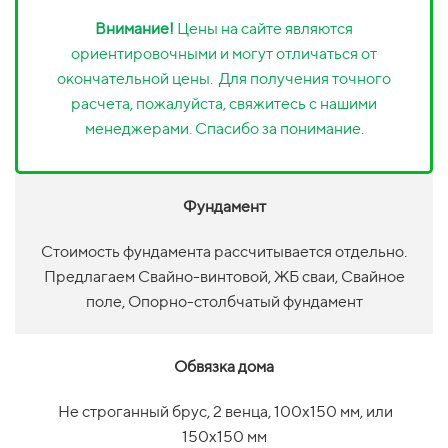
Внимание!
Цены на сайте являются
ориентировочными и могут отличаться от
окончательной цены. Для получения точного
расчета, пожалуйста, свяжитесь с нашими
менеджерами. Спасибо за понимание.
Фундамент
Стоимость фундамента рассчитывается отдельно.
Предлагаем Свайно-винтовой, ЖБ сваи, Свайное
поле, Опорно-столбчатый фундамент
Обвязка дома
Не строганный брус, 2 венца, 100х150 мм, или
150х150 мм