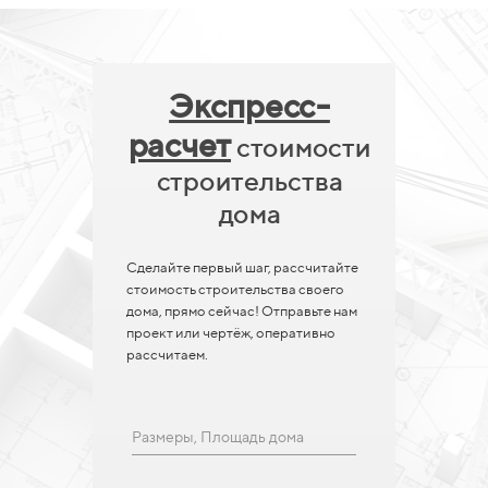
Экспресс-
расчет
стоимости
строительства
дома
Сделайте первый шаг, рассчитайте
стоимость строительства своего
дома, прямо сейчас! Отправьте нам
проект или чертёж, оперативно
рассчитаем.
Размеры, Площадь дома