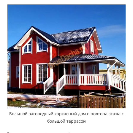
Большой загородный каркасный дом в полтора этажа с
большой террасой