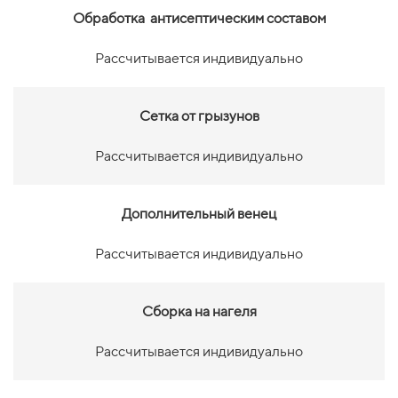
Обработка антисептическим составом
Рассчитывается индивидуально
Сетка от грызунов
Рассчитывается индивидуально
Дополнительный венец
Рассчитывается индивидуально
Сборка на нагеля
Рассчитывается индивидуально