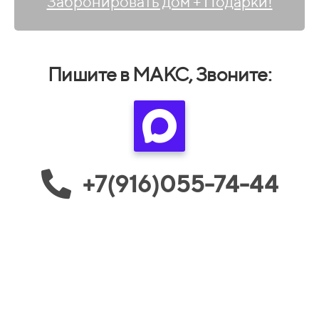
Забронировать дом + Подарки!
Пишите в МАКС, Звоните:
+7(916)055-74-44