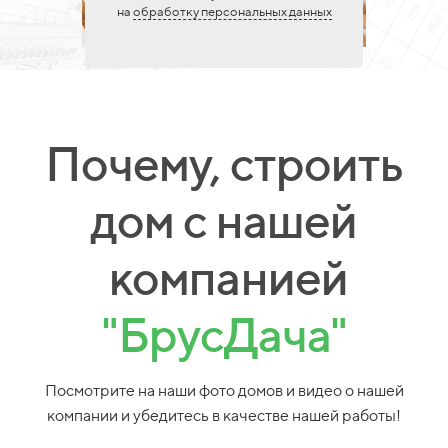
на
обработку персональных данных
Почему, строить
дом с нашей
компанией
"БрусДача"
Посмотрите на наши фото домов и видео о нашей
компании и убедитесь в качестве нашей работы!