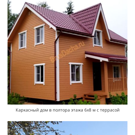
Каркасный дом в полтора этажа 6х8 м с террасой