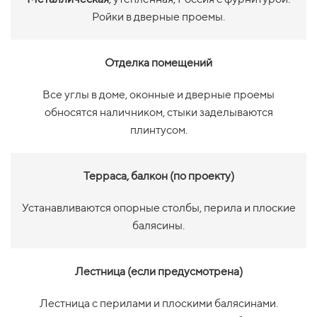
Ройки в дверные проемы.
Отделка помещений
Все углы в доме, оконные и дверные проемы
обносятся наличником, стыки заделываются
плинтусом.
Терраса, балкон (по проекту)
Устанавливаются опорные столбы, перила и плоские
балясины.
Лестница (если предусмотрена)
Лестница с перилами и плоскими балясинами.