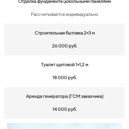
Отделка фундамента цокольными панелями
Рассчитывается индивидуально
Строительная бытовка 2×3 м
26 000 руб.
Туалет щитовой 1×1,2 м
18 000 руб.
Аренда генератора (ГСМ заказчика)
14 000 руб.