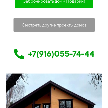
Забронировать дом + Подарки!
Смотреть другие проекты домов
+7(916)055-74-44