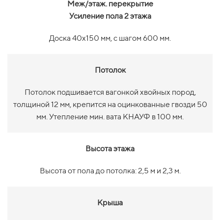
Меж/этаж. перекрытие
Усиление пола 2 этажа
Доска 40х150 мм, с шагом 600 мм.
Потолок
Потолок подшивается вагонкой хвойных пород,
толщиной 12 мм, крепится на оцинкованные гвозди 50
мм. Утепление мин. вата КНАУФ в 100 мм.
Высота этажа
Высота от пола до потолка: 2,5 м и 2,3 м.
Крыша