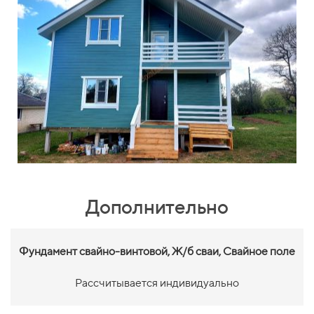
Дополнительно
Фундамент свайно-винтовой,
Ж/б сваи, Свайное поле
Рассчитывается индивидуально