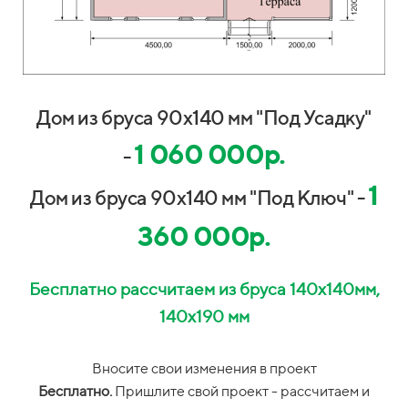
Дом из бруса 90х140 мм "Под Усадку"
1 060 000р.
-
1
Дом из бруса 90х140 мм "Под Ключ" -
360 000р.
Бесплатно рассчитаем из бруса 140х140мм,
140х190 мм
Вносите свои изменения в проект
Бесплатно.
П
ришлите свой проект -
рассчитаем и