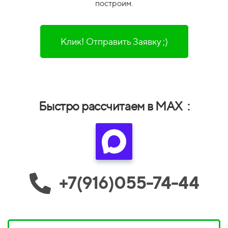
построим.
Клик! Отправить Заявку ;)
Быстро рассчитаем в MAX :
+7(916)055-74-44