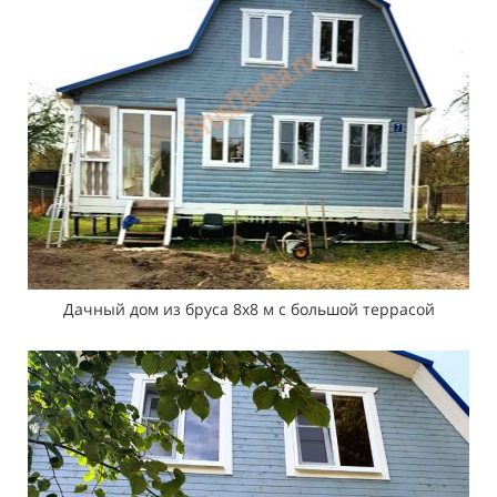
Дачный дом из бруса 8х8 м с большой террасой