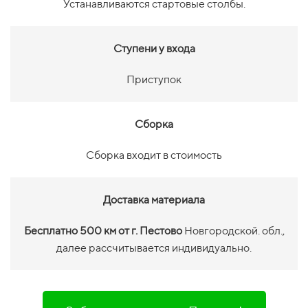
Устанавливаются стартовые столбы.
Ступени у входа
Приступок
Сборка
Сборка входит в стоимость
Доставка материала
Бесплатно 500 км от г. Пестово
Новгородской. обл.,
далее рассчитывается индивидуально.