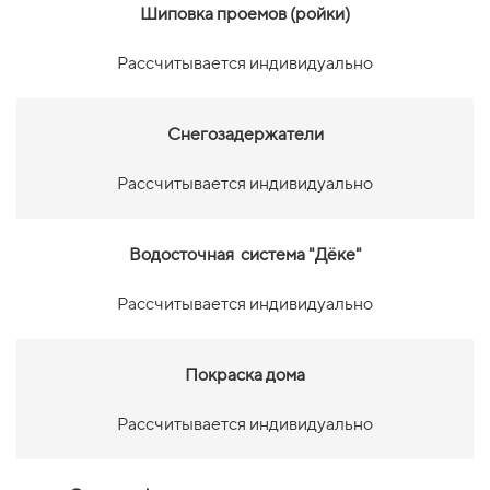
Шиповка проемов (ройки)
Рассчитывается индивидуально
Снегозадержатели
Рассчитывается индивидуально
Водосточная система "Дёке"
Рассчитывается индивидуально
Покраска дома
Рассчитывается индивидуально