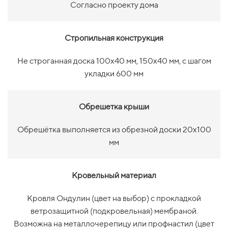
Согласно проекту дома
Стропильная конструкция
Не строганная доска 100х40 мм, 150х40 мм, с шагом
укладки 600 мм
Обрешетка крыши
Обрешётка выполняется из обрезной доски 20х100
мм
Кровельный материал
Кровля Ондулин (цвет на выбор)
с прокладкой
ветрозащитной (подкровельная) мембраной.
Возможна на металлочерепицу или профнастил (цвет