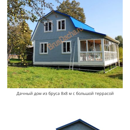
Дачный дом из бруса 8х8 м с большой террасой