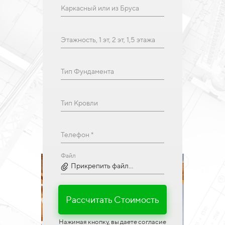
Каркасный или из Бруса
Этажность, 1 эт, 2 эт, 1,5 этажа
Тип Фундамента
Тип Кровли
Телефон *
Файл
Прикрепить файл...
Рассчитать Стоимость
Нажимая кнопку, вы даете согласие