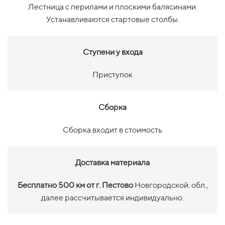
Лестница с перилами и плоскими балясинами.
Устанавливаются стартовые столбы.
Ступени у входа
Приступок
Сборка
Сборка входит в стоимость
Доставка материала
Бесплатно 500 км от г. Пестово
Новгородской. обл.,
далее рассчитывается индивидуально.