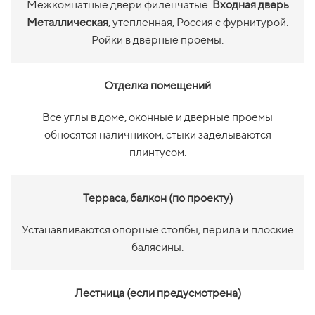
Межкомнатные двери филёнчатые.
Входная дверь
Металлическая
, утепленная, Россия с фурнитурой.
Ройки в дверные проемы.
Отделка помещений
Все углы в доме, оконные и дверные проемы
обносятся наличником, стыки заделываются
плинтусом.
Терраса, балкон (по проекту)
Устанавливаются опорные столбы, перила и плоские
балясины.
Лестница (если предусмотрена)