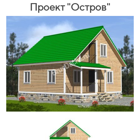
Проект "Остров"