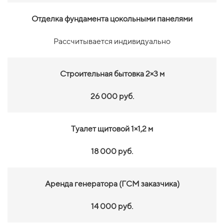
Отделка фундамента цокольными панелями
Рассчитывается индивидуально
Строительная бытовка 2×3 м
26 000 руб.
Туалет щитовой 1×1,2 м
18 000 руб.
Аренда генератора (ГСМ заказчика)
14 000 руб.