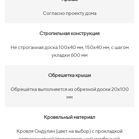
Согласно проекту дома
Стропильная конструкция
Не строганная доска 100х40 мм, 150х40 мм, с шагом
укладки 600 мм
Обрешетка крыши
Обрешётка выполняется из обрезной доски 20х100
мм
Кровельный материал
Кровля Ондулин (цвет на выбор)
с прокладкой
ветрозащитной (подкровельная) мембраной.