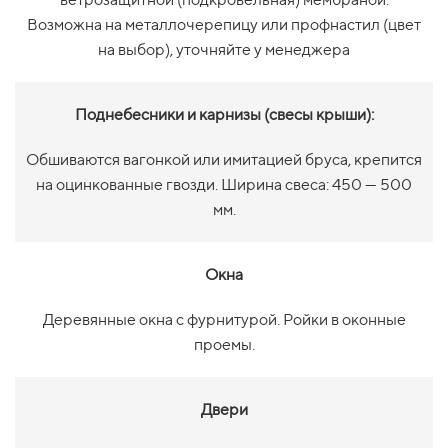
Возможна на металлочерепицу или профнастил (цвет
на выбор), уточняйте у менеджера
Поднебесники и карнизы (свесы крыши):
Обшиваются вагонкой или имитацией бруса, крепится
на оцинкованные гвозди. Ширина свеса: 450 — 500
мм.
Окна
Деревянные окна с фурнитурой. Ройки в оконные
проемы.
Двери