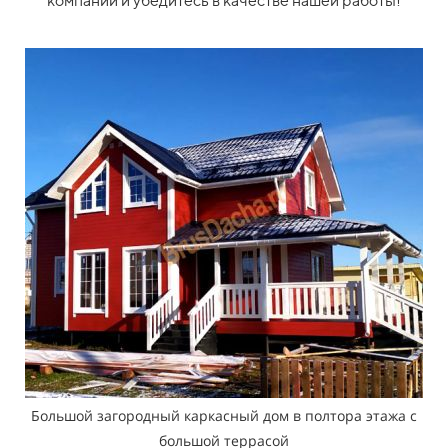
компании и убедитесь в качестве нашей работы!
Большой загородный каркасный дом в полтора этажа с
большой террасой