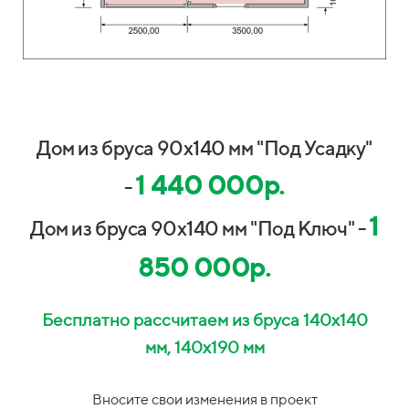
Дом из бруса 90х140 мм "Под Усадку"
1 440 000р.
-
1
Дом из бруса 90х140 мм "Под Ключ" -
850 000р.
Бесплатно рассчитаем из бруса 140х140
мм, 140х190 мм
Вносите свои изменения в проект