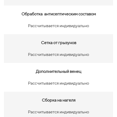
Обработка антисептическим составом
Рассчитывается индивидуально
Сетка от грызунов
Рассчитывается индивидуально
Дополнительный венец
Рассчитывается индивидуально
Сборка на нагеля
Рассчитывается индивидуально