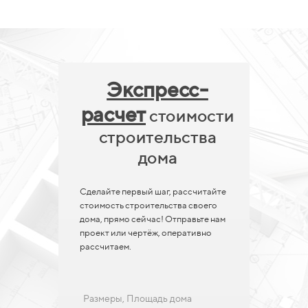
Экспресс-
расчет
стоимости
строительства
дома
Сделайте первый шаг, рассчитайте
стоимость строительства своего
дома, прямо сейчас! Отправьте нам
проект или чертёж, оперативно
рассчитаем.
Размеры, Площадь дома