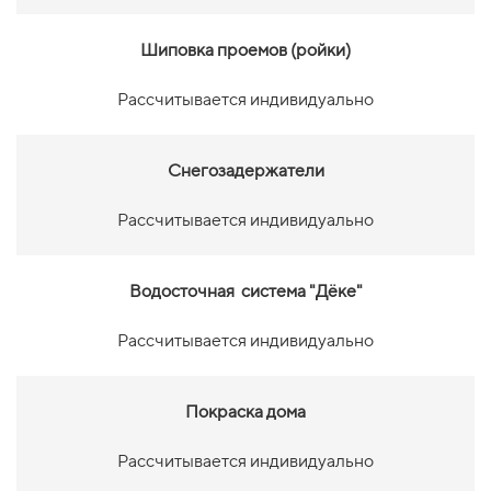
Шиповка проемов (ройки)
Рассчитывается индивидуально
Снегозадержатели
Рассчитывается индивидуально
Водосточная система "Дёке"
Рассчитывается индивидуально
Покраска дома
Рассчитывается индивидуально