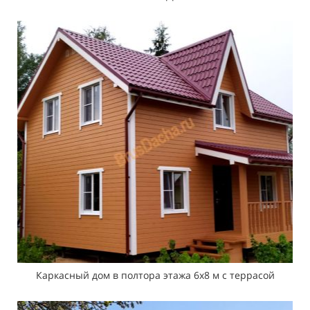
Каркасный дом в полтора этажа 6х8 м с террасой