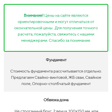
Внимание!
Цены на сайте являются
ориентировочными и могут отличаться от
окончательной цены. Для получения точного
расчета, пожалуйста, свяжитесь с нашими
менеджерами. Спасибо за понимание.
Фундамент
Стоимость фундамента рассчитывается отдельно.
Предлагаем Свайно-винтовой, ЖБ сваи, Свайное
поле, Опорно-столбчатый фундамент
Обвязка дома
Не строганный брус, 2 венца, 100х150 мм, или