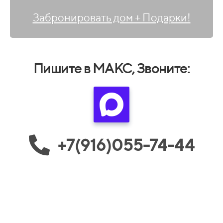
Забронировать дом + Подарки!
Пишите в МАКС, Звоните:
+7(916)055-74-44