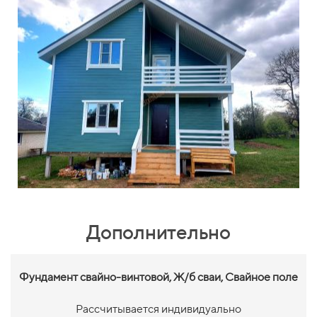
Дополнительно
Фундамент свайно-винтовой,
Ж/б сваи, Свайное поле
Рассчитывается индивидуально