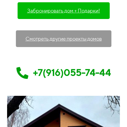
Забронировать дом + Подарки!
Смотреть другие проекты домов
+7(916)055-74-44