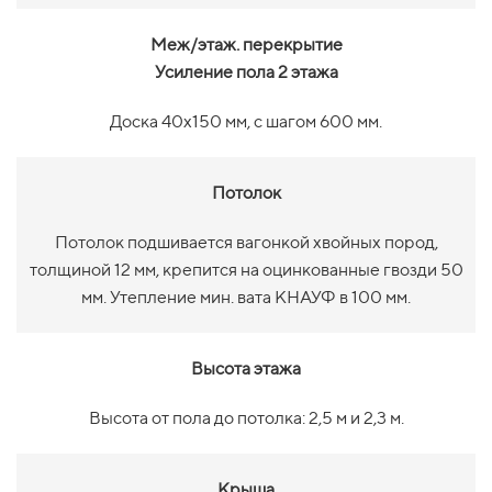
Меж/этаж. перекрытие
Усиление пола 2 этажа
Доска 40х150 мм, с шагом 600 мм.
Потолок
Потолок подшивается вагонкой хвойных пород,
толщиной 12 мм, крепится на оцинкованные гвозди 50
мм. Утепление мин. вата КНАУФ в 100 мм.
Высота этажа
Высота от пола до потолка: 2,5 м и 2,3 м.
Крыша