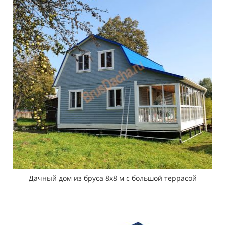
Дачный дом из бруса 8х8 м с большой террасой