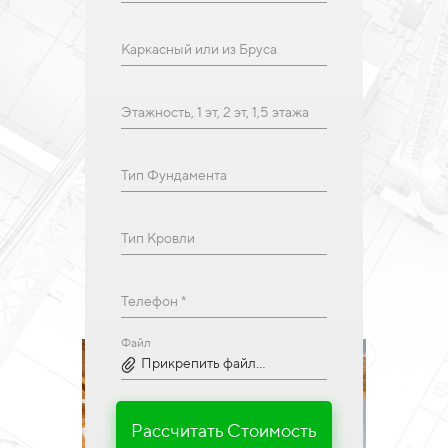
Каркасный или из Бруса
Этажность, 1 эт, 2 эт, 1,5 этажа
Тип Фундамента
Тип Кровли
Телефон *
Файл
Прикрепить файл...
Рассчитать Стоимость