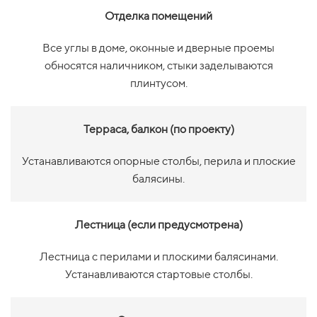
Отделка помещений
Все углы в доме, оконные и дверные проемы
обносятся наличником, стыки заделываются
плинтусом.
Терраса, балкон (по проекту)
Устанавливаются опорные столбы, перила и плоские
балясины.
Лестница (если предусмотрена)
Лестница с перилами и плоскими балясинами.
Устанавливаются стартовые столбы.