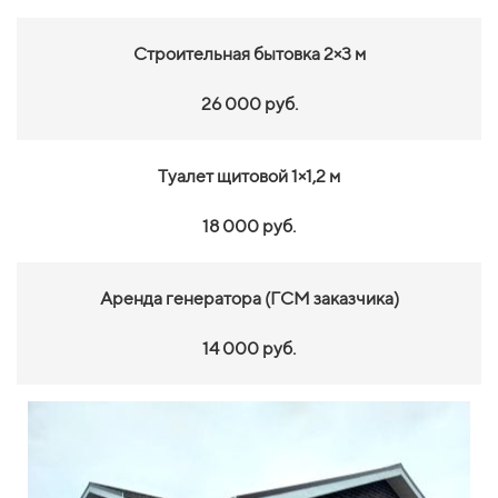
Строительная бытовка 2×3 м
26 000 руб.
Туалет щитовой 1×1,2 м
18 000 руб.
Аренда генератора (ГСМ заказчика)
14 000 руб.