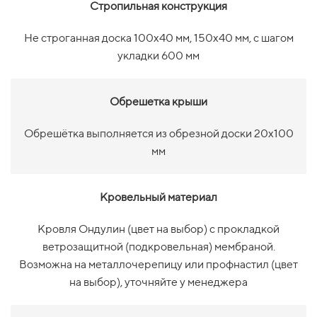
Стропильная конструкция
Не строганная доска 100х40 мм, 150х40 мм, с шагом
укладки 600 мм
Обрешетка крыши
Обрешётка выполняется из обрезной доски 20х100
мм
Кровельный материал
Кровля Ондулин (цвет на выбор)
с прокладкой
ветрозащитной (подкровельная) мембраной.
Возможна на металлочерепицу или профнастил (цвет
на выбор), уточняйте у менеджера