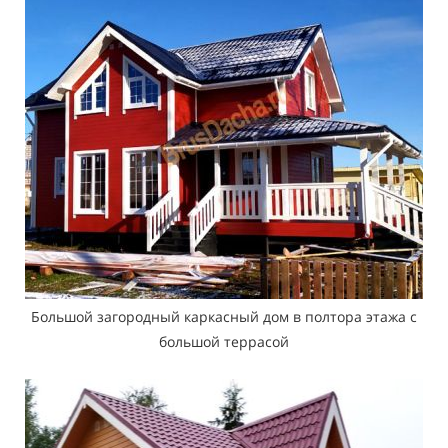
Большой загородный каркасный дом в полтора этажа с
большой террасой