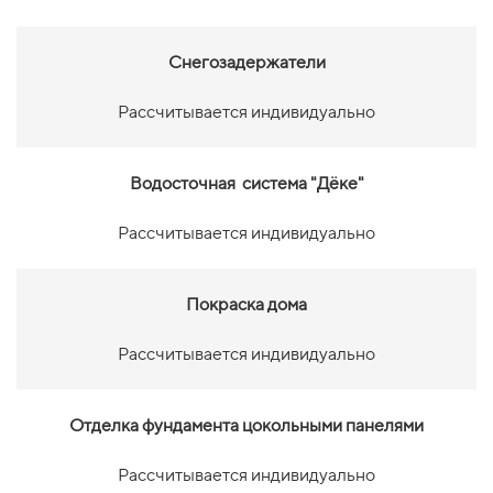
Снегозадержатели
Рассчитывается индивидуально
Водосточная система "Дёке"
Рассчитывается индивидуально
Покраска дома
Рассчитывается индивидуально
Отделка фундамента цокольными панелями
Рассчитывается индивидуально