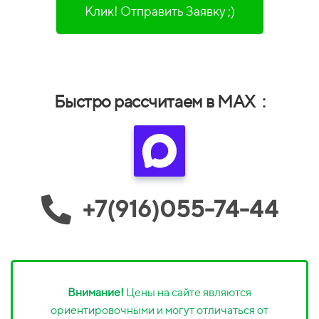
Клик! Отправить Заявку ;)
Быстро рассчитаем в MAX :
+7(916)055-74-44
Внимание!
Цены на сайте являются
ориентировочными и могут отличаться от