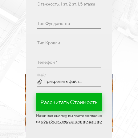
Этажность, 1 эт, 2 эт, 1,5 этажа
Тип Фундамента
Тип Кровли
Телефон *
Файл
Прикрепить файл...
Рассчитать Стоимость
Нажимая кнопку, вы даете согласие
на
обработку персональных данных