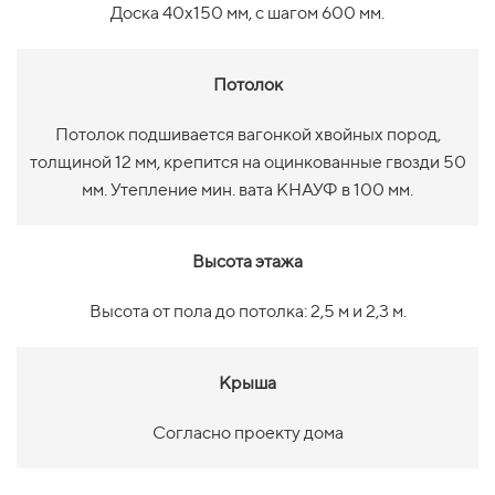
Доска 40х150 мм, с шагом 600 мм.
Потолок
Потолок подшивается вагонкой хвойных пород,
толщиной 12 мм, крепится на оцинкованные гвозди 50
мм. Утепление мин. вата КНАУФ в 100 мм.
Высота этажа
Высота от пола до потолка: 2,5 м и 2,3 м.
Крыша
Согласно проекту дома