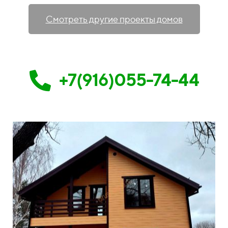
Смотреть другие проекты домов
+7(916)055-74-44