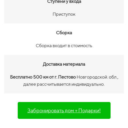
Ступени у входа
Приступок
Сборка
Сборка входит в стоимость
Доставка материала
Бесплатно 500 км от г. Пестово
Новгородской. обл.,
далее рассчитывается индивидуально.
Забронировать дом + Подарки!