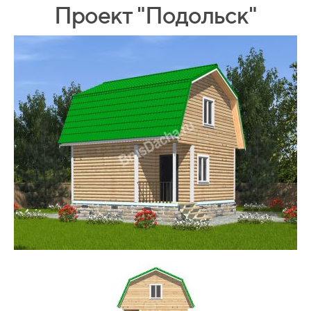
Проект "Подольск"