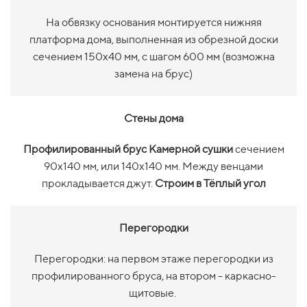
На обвязку основания монтируется нижняя
платформа дома, выполненная из обрезной доски
сечением 150х40 мм, с шагом 600 мм (возможна
замена на брус)
Стены дома
Профилированный брус Камерной сушки
сечением
90х140 мм, или 140х140 мм. Между венцами
прокладывается джут.
Строим в Тёплый угол
Перегородки
Перегородки: на первом этаже перегородки из
профилированного бруса, на втором - каркасно-
щитовые.