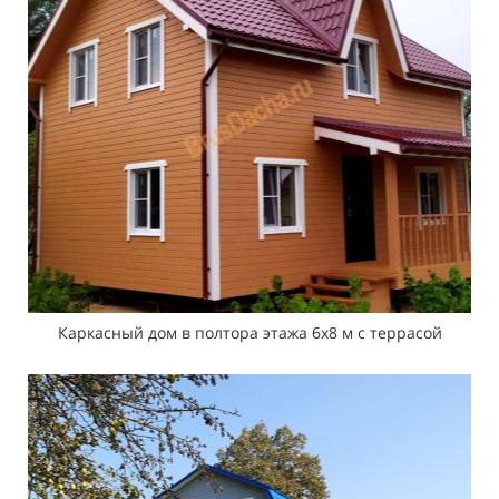
Каркасный дом в полтора этажа 6х8 м с террасой