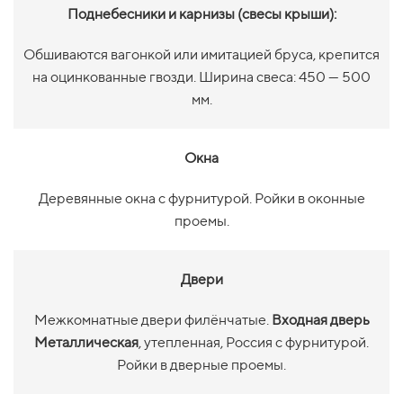
Поднебесники и карнизы (свесы крыши):
Обшиваются вагонкой или имитацией бруса, крепится
на оцинкованные гвозди. Ширина свеса: 450 — 500
мм.
Окна
Деревянные окна с фурнитурой. Ройки в оконные
проемы.
Двери
Межкомнатные двери филёнчатые.
Входная дверь
Металлическая
, утепленная, Россия с фурнитурой.
Ройки в дверные проемы.