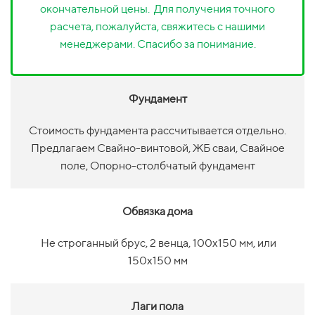
окончательной цены. Для получения точного
расчета, пожалуйста, свяжитесь с нашими
менеджерами. Спасибо за понимание.
Фундамент
Стоимость фундамента рассчитывается отдельно.
Предлагаем Свайно-винтовой, ЖБ сваи, Свайное
поле, Опорно-столбчатый фундамент
Обвязка дома
Не строганный брус, 2 венца, 100х150 мм, или
150х150 мм
Лаги пола