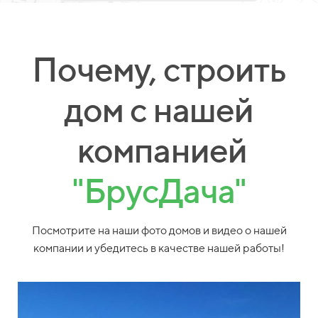
Почему, строить
дом с нашей
компанией
"БрусДача"
Посмотрите на наши фото домов и видео о нашей
компании и убедитесь в качестве нашей работы!