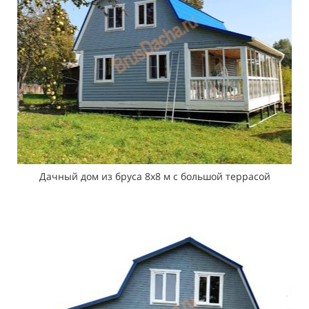
Дачный дом из бруса 8х8 м с большой террасой