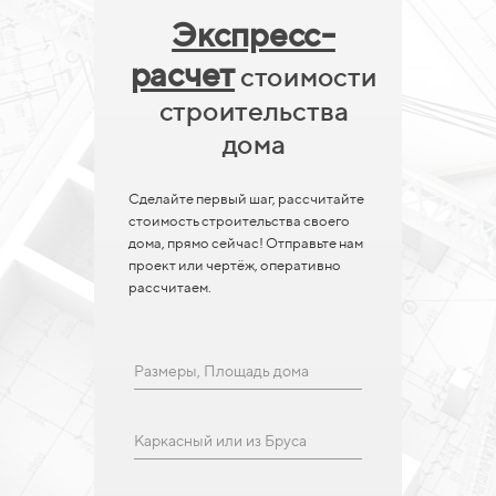
Экспресс-
расчет
стоимости
строительства
дома
Сделайте первый шаг, рассчитайте
стоимость строительства своего
дома, прямо сейчас! Отправьте нам
проект или чертёж, оперативно
рассчитаем.
Размеры, Площадь дома
Каркасный или из Бруса