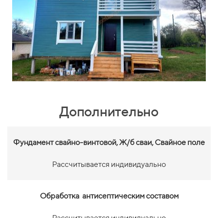
Дополнительно
Фундамент свайно-винтовой,
Ж/б сваи, Свайное поле
Рассчитывается индивидуально
Обработка антисептическим составом
Рассчитывается индивидуально