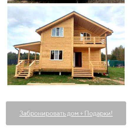
Забронировать дом + Подарки!