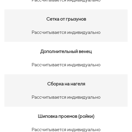
Сетка от грызунов
Рассчитывается индивидуально
Дополнительный венец
Рассчитывается индивидуально
Сборка на нагеля
Рассчитывается индивидуально
Шиповка проемов (ройки)
Рассчитывается индивидуально