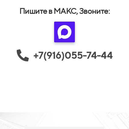
Пишите в МАКС, Звоните:
+7(916)055-74-44