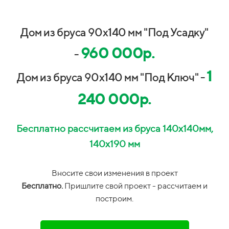
Дом из бруса 90х140 мм "Под Усадку"
960 000р.
-
1
Дом из бруса 90х140 мм "Под Ключ" -
240 000р.
Бесплатно рассчитаем из бруса 140х140мм,
140х190 мм
Вносите свои изменения в проект
Бесплатно.
П
ришлите свой проект -
рассчитаем и
построим.