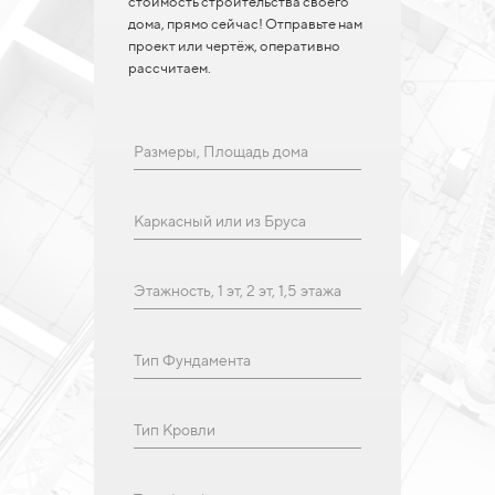
стоимость строительства своего
дома, прямо сейчас! Отправьте нам
проект или чертёж, оперативно
рассчитаем.
Размеры, Площадь дома
Каркасный или из Бруса
Этажность, 1 эт, 2 эт, 1,5 этажа
Тип Фундамента
Тип Кровли