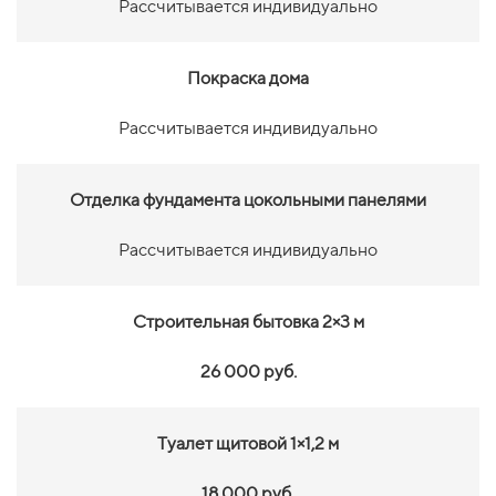
Рассчитывается индивидуально
Покраска дома
Рассчитывается индивидуально
Отделка фундамента цокольными панелями
Рассчитывается индивидуально
Строительная бытовка 2×3 м
26 000 руб.
Туалет щитовой 1×1,2 м
18 000 руб.