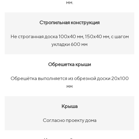
мм.
Стропильная конструкция
Не строганная доска 100х40 мм, 150х40 мм, с шагом
укладки 600 мм
Обрешетка крыши
Обрешётка выполняется из обрезной доски 20х100
мм
Крыша
Согласно проекту дома