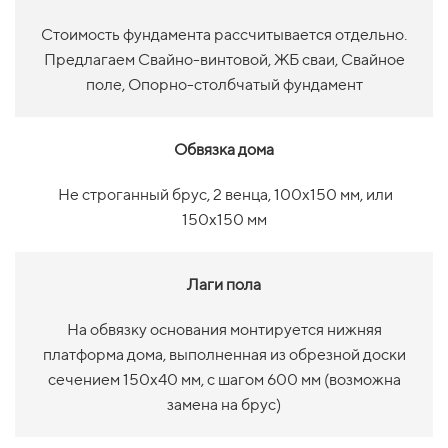
Стоимость фундамента рассчитывается отдельно.
Предлагаем Свайно-винтовой, ЖБ сваи, Свайное
поле, Опорно-столбчатый фундамент
Обвязка дома
Не строганный брус, 2 венца, 100х150 мм, или
150х150 мм
Лаги пола
На обвязку основания монтируется нижняя
платформа дома, выполненная из обрезной доски
сечением 150х40 мм, с шагом 600 мм (возможна
замена на брус)