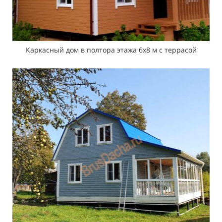
Каркасный дом в полтора этажа 6х8 м с террасой