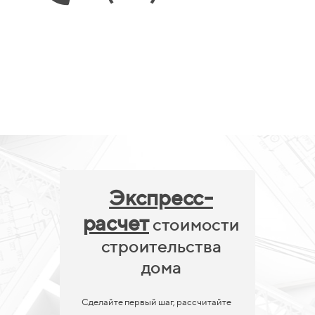
Экспресс-
расчет
стоимости
строительства
дома
Сделайте первый шаг, рассчитайте