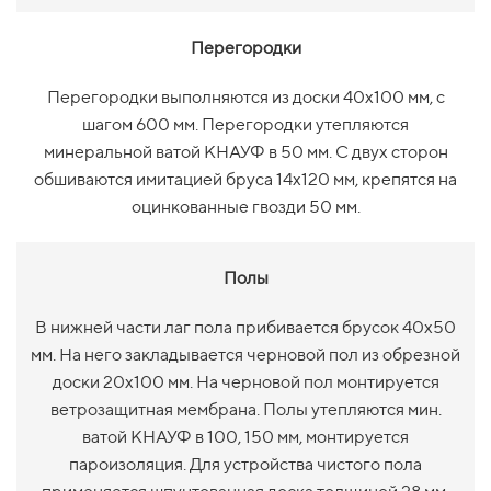
Перегородки
Перегородки выполняются из доски 40х100 мм, с
шагом 600 мм. Перегородки утепляются
минеральной ватой КНАУФ в 50 мм. С двух сторон
обшиваются имитацией бруса 14х120 мм, крепятся на
оцинкованные гвозди 50 мм.
Полы
В нижней части лаг пола прибивается брусок 40х50
мм. На него закладывается черновой пол из обрезной
доски 20х100 мм. На черновой пол монтируется
ветрозащитная мембрана. Полы утепляются мин.
ватой КНАУФ в 100, 150 мм, монтируется
пароизоляция. Для устройства чистого пола