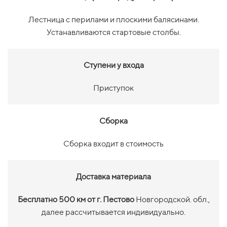
Лестница с перилами и плоскими балясинами.
Устанавливаются стартовые столбы.
Ступени у входа
Приступок
Сборка
Сборка входит в стоимость
Доставка материала
Бесплатно 500 км от г. Пестово
Новгородской. обл.,
далее рассчитывается индивидуально.