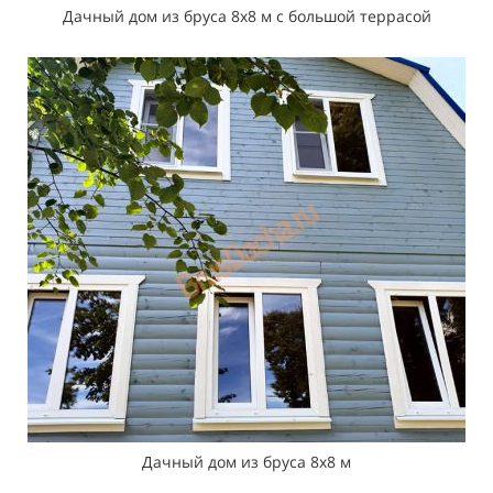
Дачный дом из бруса 8х8 м с большой террасой
Дачный дом из бруса 8х8 м