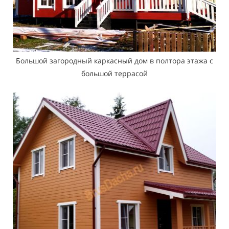
Большой загородный каркасный дом в полтора этажа с
большой террасой