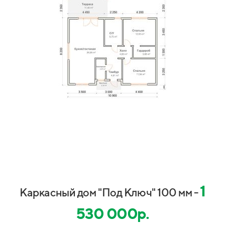
1
Каркасный дом "Под Ключ" 100 мм -
530 000р.