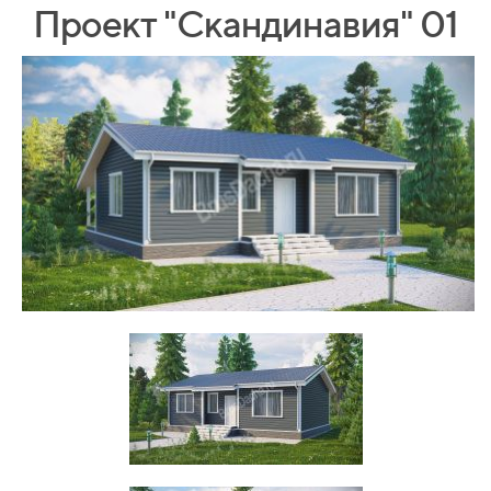
Проект "Скандинавия" 01