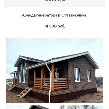
Аренда генератора (ГСМ заказчика)
14 000 руб.