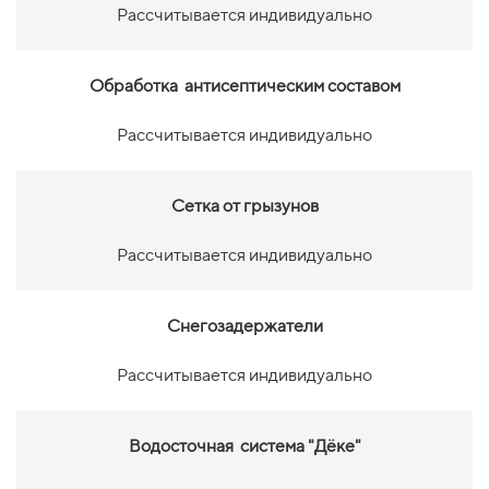
Рассчитывается индивидуально
Обработка антисептическим составом
Рассчитывается индивидуально
Сетка от грызунов
Рассчитывается индивидуально
Снегозадержатели
Рассчитывается индивидуально
Водосточная система "Дёке"