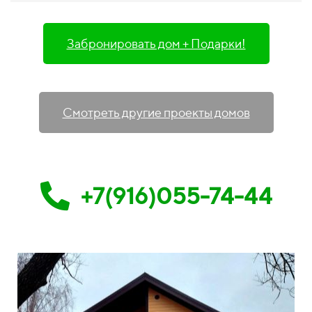
Забронировать дом + Подарки!
Смотреть другие проекты домов
+7(916)055-74-44