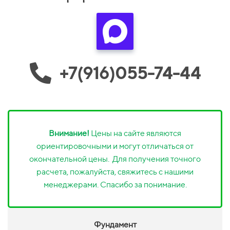
+7(916)055-74-44
Внимание!
Цены на сайте являются
ориентировочными и могут отличаться от
окончательной цены. Для получения точного
расчета, пожалуйста, свяжитесь с нашими
менеджерами. Спасибо за понимание.
Фундамент