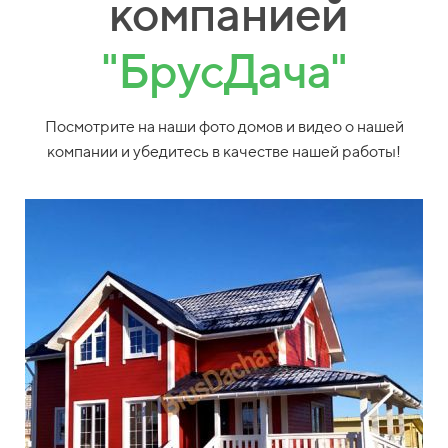
компанией
"БрусДача"
Посмотрите на наши фото домов и видео о нашей
компании и убедитесь в качестве нашей работы!