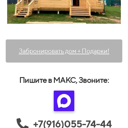
Забронировать дом + Подарки!
Пишите в МАКС, Звоните:
+7(916)055-74-44