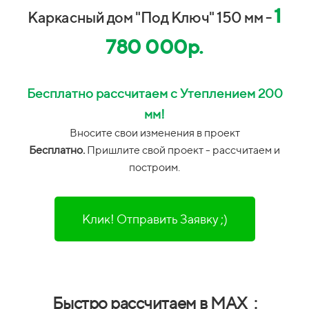
1
Каркасный дом "Под Ключ" 150 мм -
780 000р.
Бесплатно рассчитаем с Утеплением 200
мм!
Вносите свои изменения в проект
Бесплатно.
Пришлите свой проект - рассчитаем и
построим.
Клик! Отправить Заявку ;)
Быстро рассчитаем в MAX :