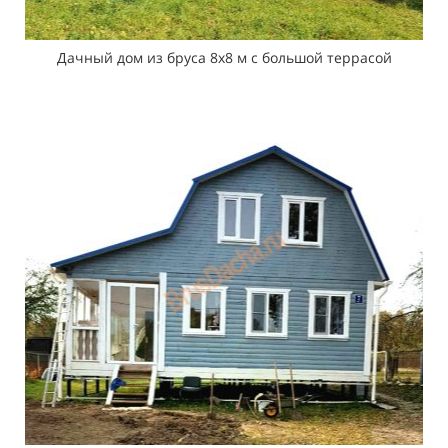
Дачный дом из бруса 8х8 м с большой террасой