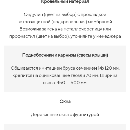
Кровельный материал
Ондулин (цвет на выбор) с прокладкой
ветрозащитной (подкровельная) мембраной.
Возможна замена на металлочерепицу или
профнастил (цвет на выбор), уточняйте у менеджера
Поднебесники и карнизы (свесы крыши)
Обшиваются имитацией бруса сечением 14х120 мм,
крепится на оцинкованные гвозди 70 мм. Ширина
свеса: 450 — 500 мм.
Окна
Деревянные окна с фурнитурой