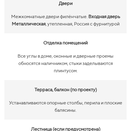
Двери
Межкомнатные двери филёнчатые.
Входная дверь
Металлическая
, утепленная, Россия с фурнитурой
Отделка помещений
Все углы в доме, оконные и дверные проемы
обносятся наличником, стыки заделываются
плинтусом.
Терраса, балкон (по проекту)
Устанавливаются опорные столбы, перила и плоские
балясины.
Лестница (если предусмотрена)