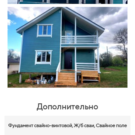
Дополнительно
Фундамент свайно-винтовой,
Ж/б сваи, Свайное поле