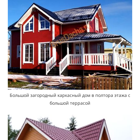
Большой загородный каркасный дом в полтора этажа с
большой террасой