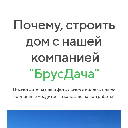
Почему, строить
дом с нашей
компанией
"БрусДача"
Посмотрите на наши фото домов и видео о нашей
компании и убедитесь в качестве нашей работы!