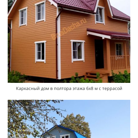
Каркасный дом в полтора этажа 6х8 м с террасой