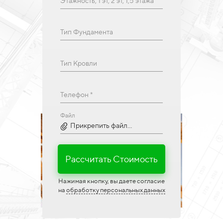
Этажность, 1 эт, 2 эт, 1,5 этажа
Тип Фундамента
Тип Кровли
Телефон *
Файл
Прикрепить файл...
Рассчитать Стоимость
Нажимая кнопку, вы даете согласие
на
обработку персональных данных