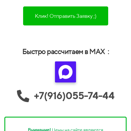
Клик! Отправить Заявку ;)
Быстро рассчитаем в MAX :
+7(916)055-74-44
Внимание!
Цены на сайте являются