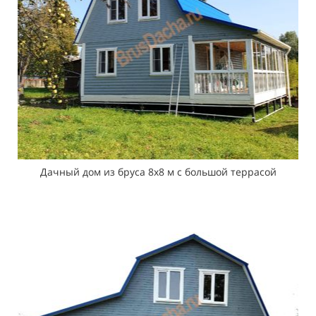
Дачный дом из бруса 8х8 м с большой террасой