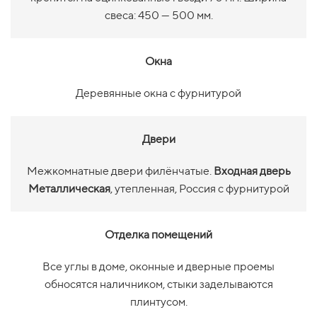
свеса: 450 — 500 мм.
Окна
Деревянные окна с фурнитурой
Двери
Межкомнатные двери филёнчатые.
Входная дверь
Металлическая
, утепленная, Россия с фурнитурой
Отделка помещений
Все углы в доме, оконные и дверные проемы
обносятся наличником, стыки заделываются
плинтусом.