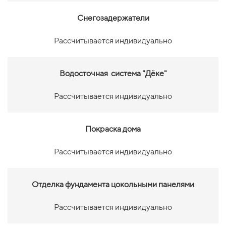
Снегозадержатели
Рассчитывается индивидуально
Водосточная система "Дёке"
Рассчитывается индивидуально
Покраска дома
Рассчитывается индивидуально
Отделка фундамента цокольными панелями
Рассчитывается индивидуально