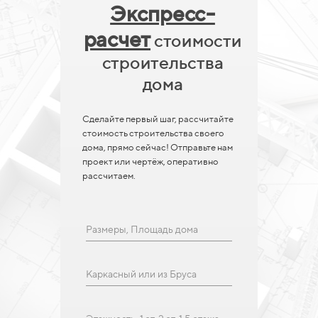
Экспресс-
расчет
стоимости
строительства
дома
Сделайте первый шаг, рассчитайте
стоимость строительства своего
дома, прямо сейчас! Отправьте нам
проект или чертёж, оперативно
рассчитаем.
Размеры, Площадь дома
Каркасный или из Бруса