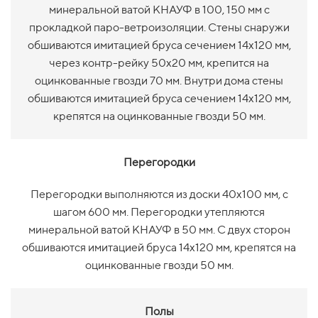
минеральной ватой КНАУФ в 100, 150 мм с
прокладкой паро-ветроизоляции. Стены снаружи
обшиваются имитацией бруса сечением 14х120 мм,
через контр-рейку 50х20 мм, крепится на
оцинкованные гвозди 70 мм. Внутри дома стены
обшиваются имитацией бруса сечением 14х120 мм,
крепятся на оцинкованные гвозди 50 мм.
Перегородки
Перегородки выполняются из доски 40х100 мм, с
шагом 600 мм. Перегородки утепляются
минеральной ватой КНАУФ в 50 мм. С двух сторон
обшиваются имитацией бруса 14х120 мм, крепятся на
оцинкованные гвозди 50 мм.
Полы