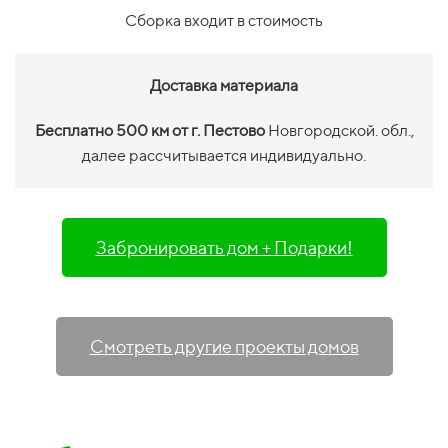
Сборка входит в стоимость
Доставка материала
Бесплатно 500 км от г. Пестово
Новгородской. обл.,
далее рассчитывается индивидуально.
Забронировать дом + Подарки!
Смотреть другие проекты домов