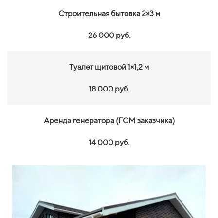
Строительная бытовка 2×3 м
26 000 руб.
Туалет щитовой 1×1,2 м
18 000 руб.
Аренда генератора (ГСМ заказчика)
14 000 руб.