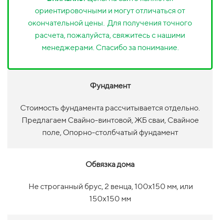
ориентировочными и могут отличаться от
окончательной цены. Для получения точного
расчета, пожалуйста, свяжитесь с нашими
менеджерами. Спасибо за понимание.
Фундамент
Стоимость фундамента рассчитывается отдельно.
Предлагаем Свайно-винтовой, ЖБ сваи, Свайное
поле, Опорно-столбчатый фундамент
Обвязка дома
Не строганный брус, 2 венца, 100х150 мм, или
150х150 мм