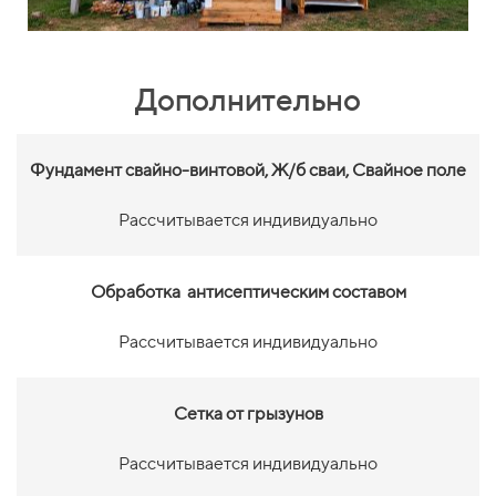
Дополнительно
Фундамент свайно-винтовой,
Ж/б сваи, Свайное поле
Рассчитывается индивидуально
Обработка антисептическим составом
Рассчитывается индивидуально
Сетка от грызунов
Рассчитывается индивидуально