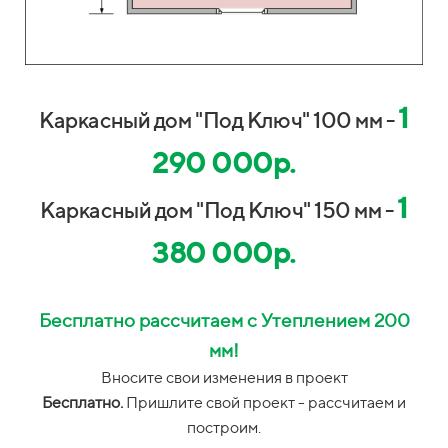
1
Каркасный дом "Под Ключ" 100 мм -
290 000р.
1
Каркасный дом "Под Ключ" 150 мм -
380 000р.
Бесплатно рассчитаем с Утеплением 200
мм!
Вносите свои изменения в проект
Бесплатно.
Пришлите свой проект - рассчитаем и
построим.