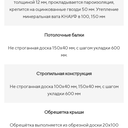
толщиной 12 мм, прокладывается пароизоляция,
крепится на оцинкованные гвозди 50 мм. Утепление
минеральная вата КНАУФ в 100, 150 мм
Потолочные балки
Не строганная доска 150х40 мм, с шагом укладки 600
мм.
Стропильная конструкция
Не строганная доска 100х40 мм, 150х40 мм, с шагом
укладки 600 мм
Обрешетка крыши
Обрешётка выполняется из обрезной доски 20х100