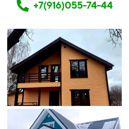
+7(916)055-74-44