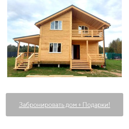
Забронировать дом + Подарки!