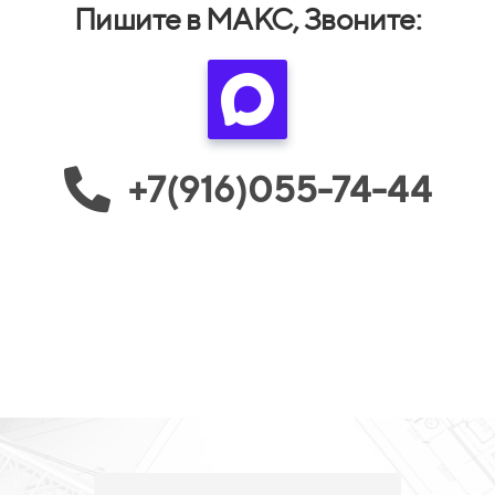
Пишите в МАКС, Звоните:
+7(916)055-74-44