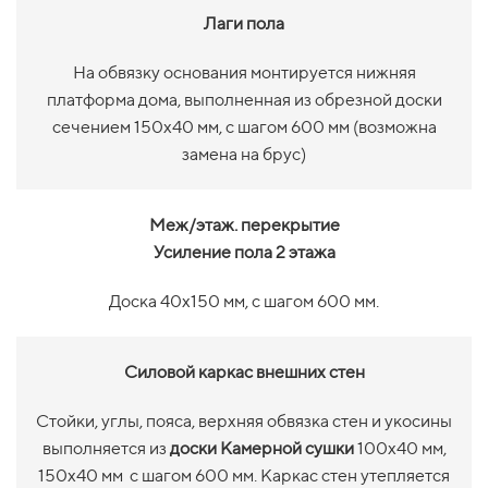
Лаги пола
На обвязку основания монтируется нижняя
платформа дома, выполненная из обрезной доски
сечением 150х40 мм, с шагом 600 мм (возможна
замена на брус)
Меж/этаж. перекрытие
Усиление пола 2 этажа
Доска 40х150 мм, с шагом 600 мм.
Силовой каркас внешних стен
Стойки, углы, пояса, верхняя обвязка стен и укосины
выполняется из
доски Камерной сушки
100х40 мм,
150х40 мм с шагом 600 мм. Каркас стен утепляется