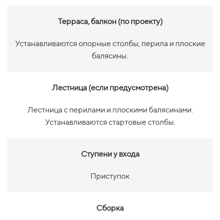
Терраса, балкон (по проекту)
Устанавливаются опорные столбы, перила и плоские
балясины.
Лестница (если предусмотрена)
Лестница с перилами и плоскими балясинами.
Устанавливаются стартовые столбы.
Ступени у входа
Приступок
Сборка