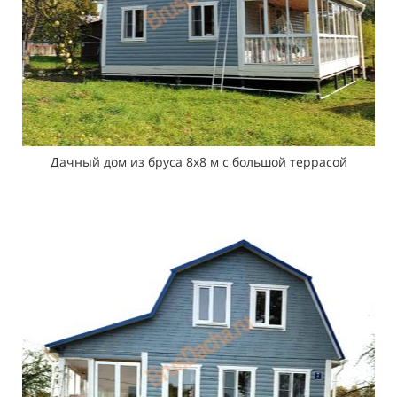
Дачный дом из бруса 8х8 м с большой террасой