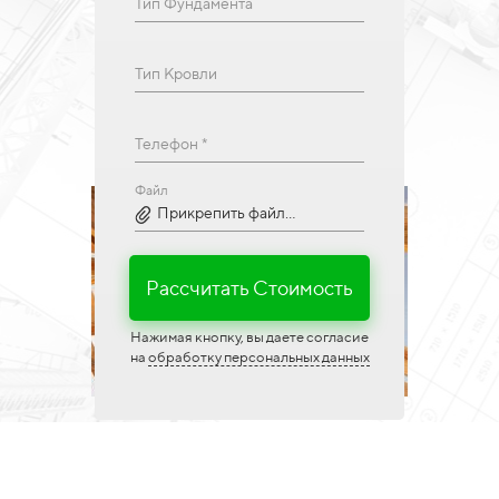
Тип Фундамента
Тип Кровли
Телефон *
Файл
Прикрепить файл...
Рассчитать Стоимость
Нажимая кнопку, вы даете согласие
на
обработку персональных данных