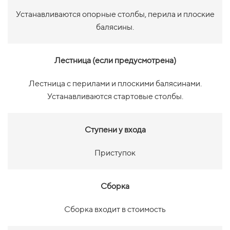
Устанавливаются опорные столбы, перила и плоские
балясины.
Лестница (если предусмотрена)
Лестница с перилами и плоскими балясинами.
Устанавливаются стартовые столбы.
Ступени у входа
Приступок
Сборка
Сборка входит в стоимость