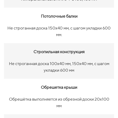
Потолочные балки
Не строганная доска 150х40 мм, с шагом укладки 600
мм.
Стропильная конструкция
Не строганная доска 100х40 мм, 150х40 мм, с шагом
укладки 600 мм
Обрешетка крыши
Обрешётка выполняется из обрезной доски 20х100
мм