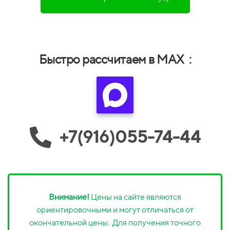
Быстро рассчитаем в MAX :
+7(916)055-74-44
Внимание!
Цены на сайте являются
ориентировочными и могут отличаться от
окончательной цены. Для получения точного