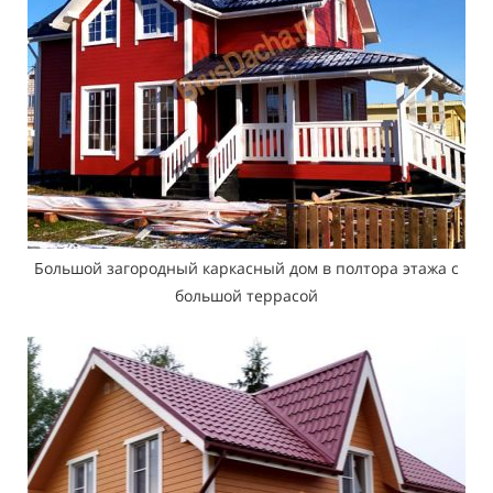
Большой загородный каркасный дом в полтора этажа с
большой террасой