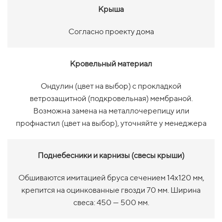
Крыша
Согласно проекту дома
Кровельный материал
Ондулин (цвет на выбор) с прокладкой
ветрозащитной (подкровельная) мембраной.
Возможна замена на металлочерепицу или
профнастил (цвет на выбор), уточняйте у менеджера
Поднебесники и карнизы (свесы крыши)
Обшиваются имитацией бруса сечением 14х120 мм,
крепится на оцинкованные гвозди 70 мм. Ширина
свеса: 450 — 500 мм.