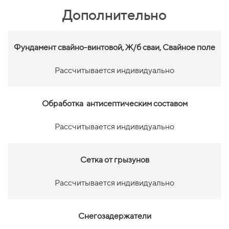
Дополнительно
Фундамент свайно-винтовой,
Ж/б сваи, Свайное поле
Рассчитывается индивидуально
Обработка антисептическим составом
Рассчитывается индивидуально
Сетка от грызунов
Рассчитывается индивидуально
Снегозадержатели