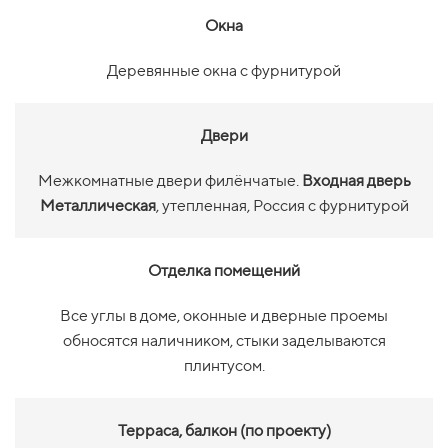
Окна
Деревянные окна с фурнитурой
Двери
Межкомнатные двери филёнчатые.
Входная дверь
Металлическая
, утепленная, Россия с фурнитурой
Отделка помещений
Все углы в доме, оконные и дверные проемы
обносятся наличником, стыки заделываются
плинтусом.
Терраса, балкон (по проекту)