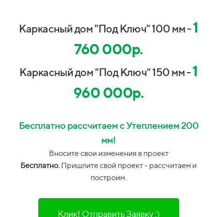
1
Каркасный дом "Под Ключ" 100 мм -
760 000р.
1
Каркасный дом "Под Ключ" 150 мм -
960 000р.
Бесплатно рассчитаем с Утеплением 200
мм!
Вносите свои изменения в проект
Бесплатно.
Пришлите свой проект - рассчитаем и
построим.
Клик! Отправить Заявку ;)