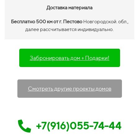
Доставка материала
Бесплатно 500 км от г. Пестово
Новгородской. обл.,
далее рассчитывается индивидуально.
Забронировать дом + Подарки!
Смотреть другие проекты домов
+7(916)055-74-44