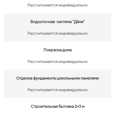
Рассчитывается индивидуально
Водосточная система "Дёке"
Рассчитывается индивидуально
Покраска дома
Рассчитывается индивидуально
Отделка фундамента цокольными панелями
Рассчитывается индивидуально
Строительная бытовка 2×3 м