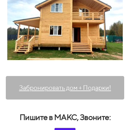
Забронировать дом + Подарки!
Пишите в МАКС, Звоните: