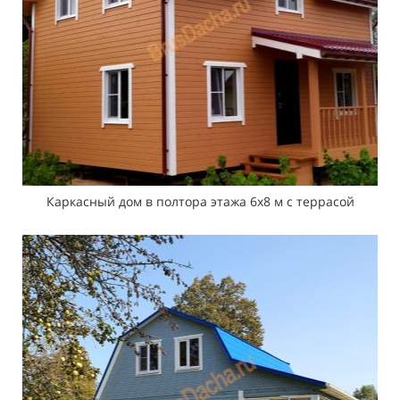
Каркасный дом в полтора этажа 6х8 м с террасой