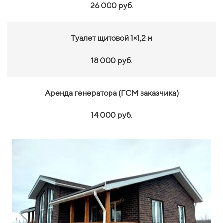
26 000 руб.
Туалет щитовой 1×1,2 м
18 000 руб.
Аренда генератора (ГСМ заказчика)
14 000 руб.