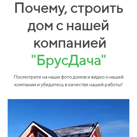
Почему, строить
дом с нашей
компанией
"БрусДача"
Посмотрите на наши фото домов и видео о нашей
компании и убедитесь в качестве нашей работы!