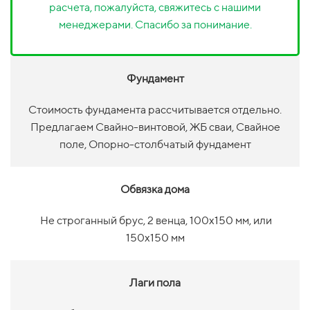
расчета, пожалуйста, свяжитесь с нашими
менеджерами. Спасибо за понимание.
Фундамент
Стоимость фундамента рассчитывается отдельно.
Предлагаем Свайно-винтовой, ЖБ сваи, Свайное
поле, Опорно-столбчатый фундамент
Обвязка дома
Не строганный брус, 2 венца, 100х150 мм, или
150х150 мм
Лаги пола