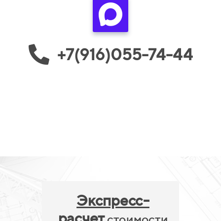
+7(916)055-74-44
Экспресс-
расчет
стоимости