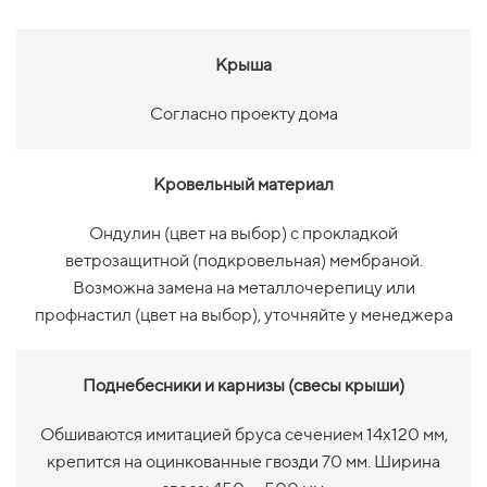
Крыша
Согласно проекту дома
Кровельный материал
Ондулин (цвет на выбор) с прокладкой
ветрозащитной (подкровельная) мембраной.
Возможна замена на металлочерепицу или
профнастил (цвет на выбор), уточняйте у менеджера
Поднебесники и карнизы (свесы крыши)
Обшиваются имитацией бруса сечением 14х120 мм,
крепится на оцинкованные гвозди 70 мм. Ширина