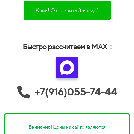
Клик! Отправить Заявку ;)
Быстро рассчитаем в MAX :
+7(916)055-74-44
Внимание!
Цены на сайте являются