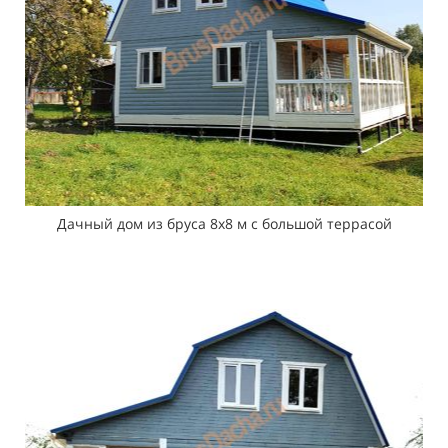
Дачный дом из бруса 8х8 м с большой террасой