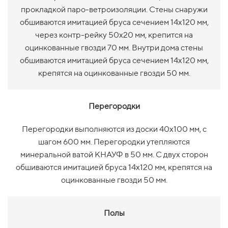
прокладкой паро-ветроизоляции. Стены снаружи
обшиваются имитацией бруса сечением 14х120 мм,
через контр-рейку 50х20 мм, крепится на
оцинкованные гвозди 70 мм. Внутри дома стены
обшиваются имитацией бруса сечением 14х120 мм,
крепятся на оцинкованные гвозди 50 мм.
Перегородки
Перегородки выполняются из доски 40х100 мм, с
шагом 600 мм. Перегородки утепляются
минеральной ватой КНАУФ в 50 мм. С двух сторон
обшиваются имитацией бруса 14х120 мм, крепятся на
оцинкованные гвозди 50 мм.
Полы