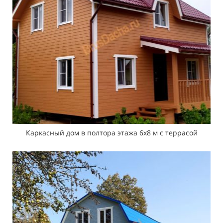
Каркасный дом в полтора этажа 6х8 м с террасой