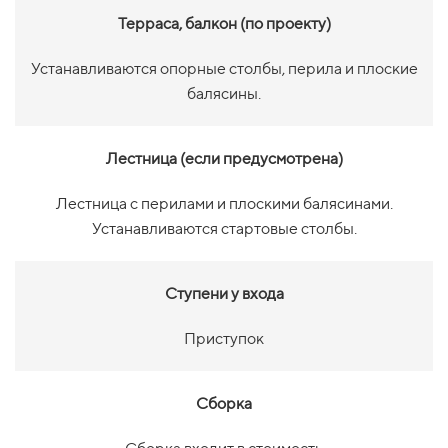
Терраса, балкон (по проекту)
Устанавливаются опорные столбы, перила и плоские
балясины.
Лестница (если предусмотрена)
Лестница с перилами и плоскими балясинами.
Устанавливаются стартовые столбы.
Ступени у входа
Приступок
Сборка