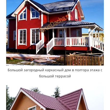
Большой загородный каркасный дом в полтора этажа с
большой террасой