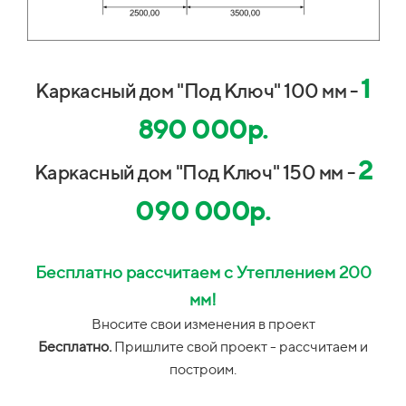
1
Каркасный дом "Под Ключ" 100 мм -
890 000р.
2
Каркасный дом "Под Ключ" 150 мм -
090 000р.
Бесплатно рассчитаем с Утеплением 200
мм!
Вносите свои изменения в проект
Бесплатно.
Пришлите свой проект - рассчитаем и
построим.