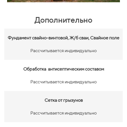
Дополнительно
Фундамент свайно-винтовой,
Ж/б сваи, Свайное поле
Рассчитывается индивидуально
Обработка антисептическим составом
Рассчитывается индивидуально
Сетка от грызунов
Рассчитывается индивидуально