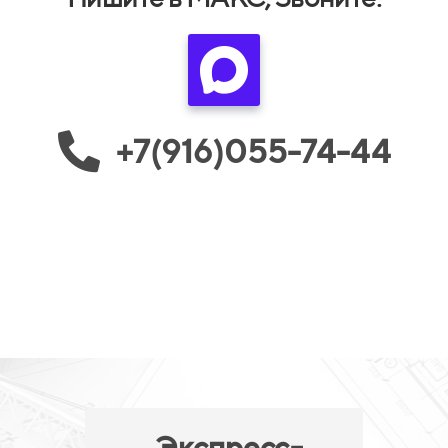
+7(916)055-74-44
Экспресс-