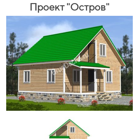
Проект "Остров"