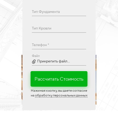
Тип Фундамента
Тип Кровли
Телефон *
Файл
Прикрепить файл...
Рассчитать Стоимость
Нажимая кнопку, вы даете согласие
на
обработку персональных данных