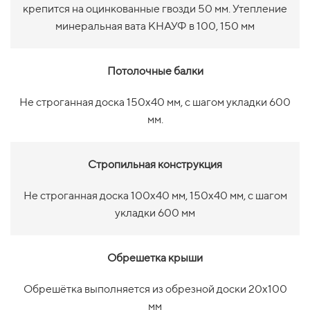
крепится на оцинкованные гвозди 50 мм. Утепление
минеральная вата КНАУФ в 100, 150 мм
Потолочные балки
Не строганная доска 150х40 мм, с шагом укладки 600
мм.
Стропильная конструкция
Не строганная доска 100х40 мм, 150х40 мм, с шагом
укладки 600 мм
Обрешетка крыши
Обрешётка выполняется из обрезной доски 20х100
мм