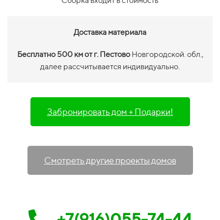
Сборка входит в стоимость
Доставка материала
Бесплатно 500 км от г. Пестово
Новгородской. обл.,
далее рассчитывается индивидуально.
Забронировать дом + Подарки!
Смотреть другие проекты домов
+7(916)055-74-44