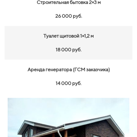
Строительная бытовка 2×3 м
26 000 руб.
Туалет щитовой 1×1,2 м
18 000 руб.
Аренда генератора (ГСМ заказчика)
14 000 руб.