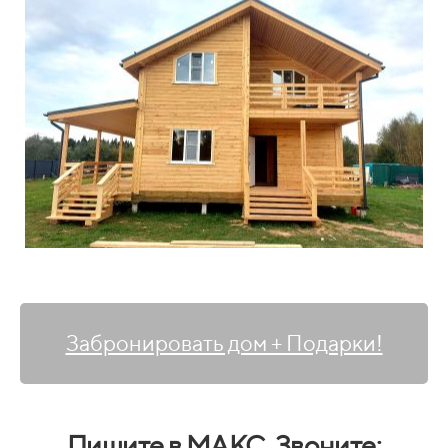
Забронировать дом + Подарки!
Пишите в МАКС, Звоните: