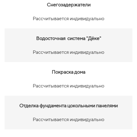
Снегозадержатели
Рассчитывается индивидуально
Водосточная система "Дёке"
Рассчитывается индивидуально
Покраска дома
Рассчитывается индивидуально
Отделка фундамента цокольными панелями
Рассчитывается индивидуально