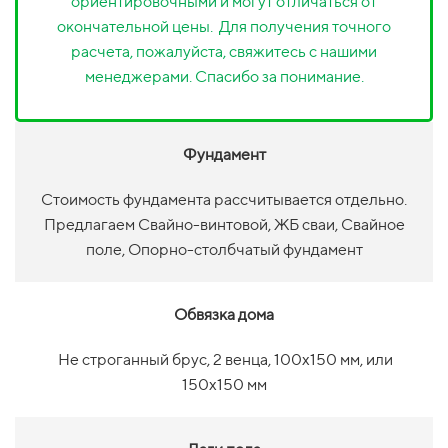
ориентировочными и могут отличаться от
окончательной цены. Для получения точного
расчета, пожалуйста, свяжитесь с нашими
менеджерами. Спасибо за понимание.
Фундамент
Стоимость фундамента рассчитывается отдельно.
Предлагаем Свайно-винтовой, ЖБ сваи, Свайное
поле, Опорно-столбчатый фундамент
Обвязка дома
Не строганный брус, 2 венца, 100х150 мм, или
150х150 мм