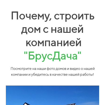
Почему, строить
дом с нашей
компанией
"БрусДача"
Посмотрите на наши фото домов и видео о нашей
компании и убедитесь в качестве нашей работы!